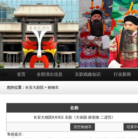
首页
全部演出信息
京剧戏曲知识
行业新闻
京剧
您的位置：
长安大剧院
> 购物车
名称
长安大戏院9月8日 京剧《大保国·探皇陵·二进宫》
清空购物车
结算中
售前提示 :