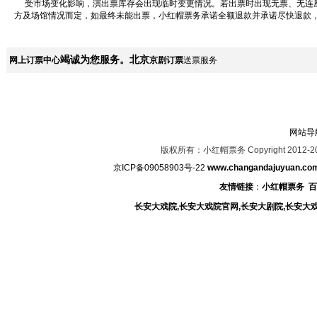
受市场变化影响，演出票库存会出现临时变更情况。若出票时出现无票、无连座
方及场馆情况而定，如最终未能出票，小红帽票务承诺全额退款并承诺尽快退款
竭诚为您服务。北京
网上订票中心
京剧订票
送票服务
网站导
版权所有：小红帽票务 Copyright 2012-2
京ICP备09058903号-22
www.changandajuyuan.co
友情链接
：
小红帽票务
百
长安大戏院,长安大戏院官网,长安大剧院,长安大