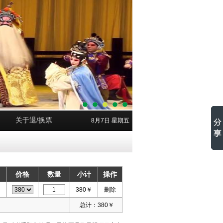
关于退/换票
8月7日 星期五
价格
数量
小计
操作
380
￥
删除
总计：
380
￥