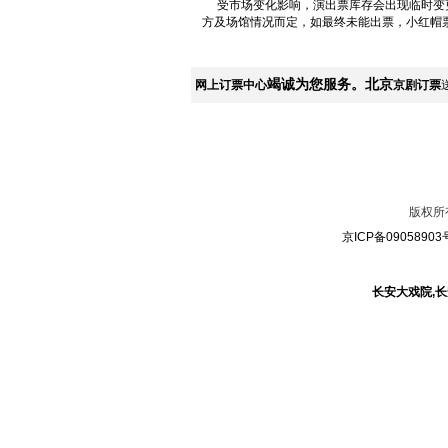
受市场变化影响，演出票库存会出现临时变更
方及场馆情况而定，如最终未能出票，小红帽
竭诚为您服务。北京
网上订票中心
京剧订票
版权所有
京ICP备09058903
长安大戏院,