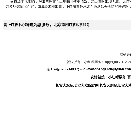
受市场变化影响，演出票库存会出现临时变更情况。若出票时出现无票、无连座
方及场馆情况而定，如最终未能出票，小红帽票务承诺全额退款并承诺尽快退款
竭诚为您服务。北京
网上订票中心
京剧订票
送票服务
网站导
版权所有：小红帽票务 Copyright 2012-2
京ICP备09058903号-22
www.changandajuyuan.co
友情链接
：
小红帽票务
百
长安大戏院,长安大戏院官网,长安大剧院,长安大