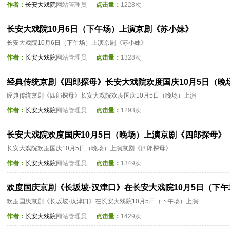
作者：
长安大戏院
网站管理员
点击量：
1228次
长安大戏院10月6日（下午场）上演京剧《苏小妹》
长安大戏院10月6日（下午场）上演京剧《苏小妹》
作者：
长安大戏院
网站管理员
点击量：
1328次
经典传统京剧《四郎探母》长安大戏院欢度国庆10月5日（晚
经典传统京剧《四郎探母》长安大戏院欢度国庆10月5日（晚场）上演
作者：
长安大戏院
网站管理员
点击量：
1293次
长安大戏院欢度国庆10月5日（晚场）上演京剧《四郎探母》
长安大戏院欢度国庆10月5日（晚场）上演京剧《四郎探母》
作者：
长安大戏院
网站管理员
点击量：
1349次
欢度国庆京剧《长坂坡·汉津口》在长安大戏院10月5日（下
欢度国庆京剧《长坂坡·汉津口》在长安大戏院10月5日（下午场）上演
作者：
长安大戏院
网站管理员
点击量：
1429次