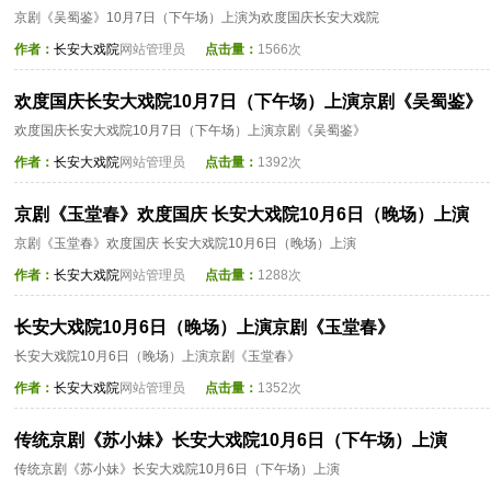
京剧《吴蜀鉴》10月7日（下午场）上演为欢度国庆长安大戏院
作者：
长安大戏院
网站管理员
点击量：
1566次
欢度国庆长安大戏院10月7日（下午场）上演京剧《吴蜀鉴》
欢度国庆长安大戏院10月7日（下午场）上演京剧《吴蜀鉴》
作者：
长安大戏院
网站管理员
点击量：
1392次
京剧《玉堂春》欢度国庆 长安大戏院10月6日（晚场）上演
京剧《玉堂春》欢度国庆 长安大戏院10月6日（晚场）上演
作者：
长安大戏院
网站管理员
点击量：
1288次
长安大戏院10月6日（晚场）上演京剧《玉堂春》
长安大戏院10月6日（晚场）上演京剧《玉堂春》
作者：
长安大戏院
网站管理员
点击量：
1352次
传统京剧《苏小妹》长安大戏院10月6日（下午场）上演
传统京剧《苏小妹》长安大戏院10月6日（下午场）上演