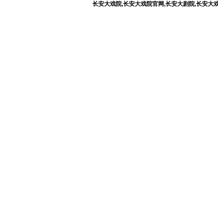
长安大戏院,长安大戏院官网,长安大剧院,长安大